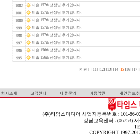
테솔 157th 선생님 후기입니다.
1002
테솔 157th 선생님 후기입니다.
1001
테솔 157th 선생님 후기입니다.
1000
테솔 157th 선생님 후기입니다.
999
테솔 157th 선생님 후기입니다.
998
테솔 157th 선생님 후기입니다.
997
테솔 156th 선생님 후기입니다.
996
테솔 156th 선생님 후기입니다.
995
[이전]
[11]
[12]
[13]
[14]
15
[16]
[17]
(주)타임스미디어 사업자등록번호 : 101-86-07
강남교육센터 : (06753)
TE
COPYRIGHT 1997-2013 T