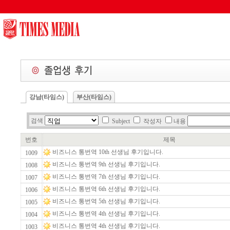
/wl/wlboard/brdMn.ic.php
강남(타임스)
부산(타임스)
검색
Subject
작성자
내용
번호
제목
비즈니스 통번역 10th 선생님 후기입니다.
1009
비즈니스 통번역 9th 선생님 후기입니다.
1008
비즈니스 통번역 7th 선생님 후기입니다.
1007
비즈니스 통번역 6th 선생님 후기입니다.
1006
비즈니스 통번역 5th 선생님 후기입니다.
1005
비즈니스 통번역 4th 선생님 후기입니다.
1004
비즈니스 통번역 4th 선생님 후기입니다.
1003