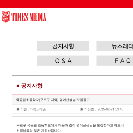
/wl/wlboard/brdMn.ic.php
■ 공지사항
국공립초등학교(구로구 지역) 영어선생님 모집공고
▣ 이름 :
타임스테솔
▣ 작성일 :
2025-02-21 13:45
구로구 국공립 초등학교에서 다음과 같이 영어선생님을 모집한다고 하오니
선생님들의 많은 지원바랍니다.