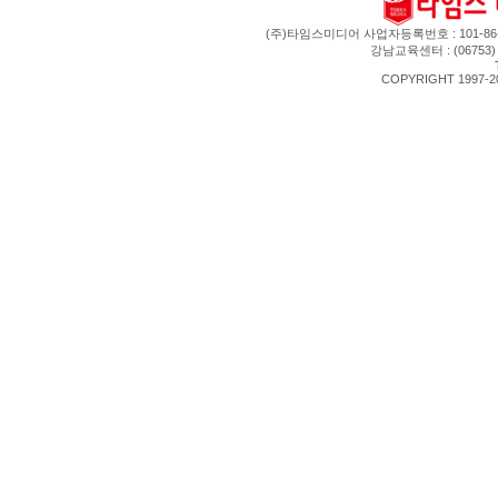
(주)타임스미디어 사업자등록번호 : 101-86-0
강남교육센터 : (06753
COPYRIGHT 1997-201