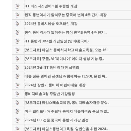
ITT 비즈니스영어 5월 주중반 개강
현직 통번역사가 알려주는 중국어 번역 4주 단기 개강
2024년 롱비치테솔 오프라인 개강
현직 통번역사가 알려주는 영어 번역&통역 4주 단기 ..
ITT 통번역 3&4월 개강일정 (영어/중국어)
[보도자료] 타임스 롱비치대학교 테솔교육원, 오는 16..
[보도자료] 구글, AI '제미나이' 이미지 생성 기능 중..
2024년 3월 ITT 통번역 대면 설명회
테솔 전문 원어민 선생님과 함께하는 TESOL 문법 특..
2024년 상반기 롱비치 어린이테솔 개강
롱비치테솔 3월 주말반 개강일정
[보도자료] 타임스테솔교육원, 롱비치테솔자격증 분실..
미국 캘리포니아 주립대 롱비치 테솔자격증 분실 재발..
2024년 ITT 전문 중국어 통번역 개강 일정
[보도자료] 타임스통번역교육원, 일반인을 위한 2024..