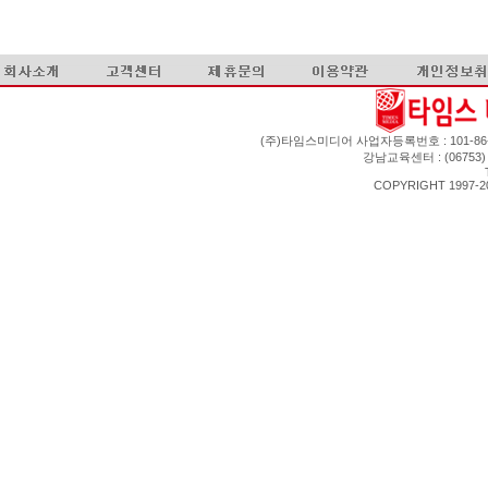
(주)타임스미디어 사업자등록번호 : 101-86-0
강남교육센터 : (06753
COPYRIGHT 1997-201