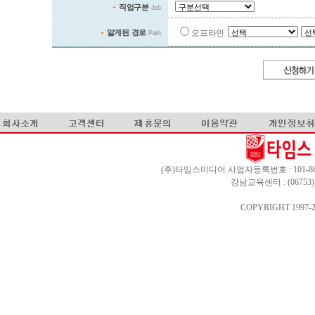
직업구분
Job
알게된 경로
오프라인
Path
(주)타임스미디어 사업자등록번호 : 101-86-0
강남교육센터 : (0675
COPYRIGHT 1997-201