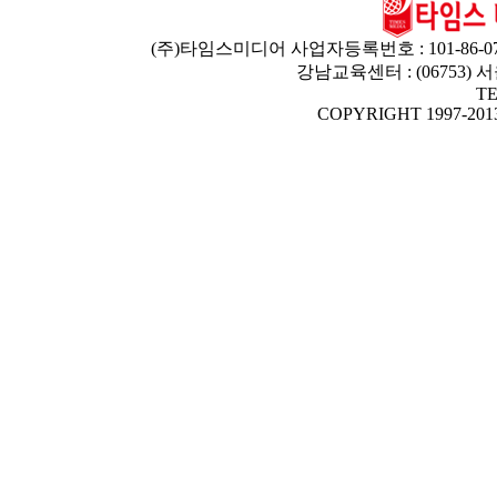
(주)타임스미디어 사업자등록번호 : 101-86-07
강남교육센터 : (06753)
TE
COPYRIGHT 1997-2013 T