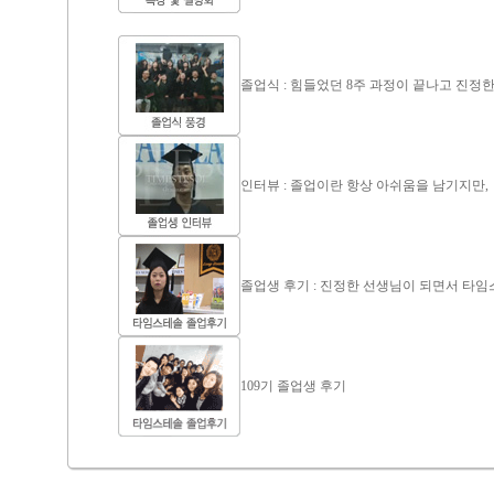
졸업식 : 힘들었던 8주 과정이 끝나고 진정
인터뷰 : 졸업이란 항상 아쉬움을 남기지만,
졸업생 후기 : 진정한 선생님이 되면서 타
109기 졸업생 후기