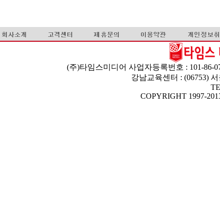
(주)타임스미디어 사업자등록번호 : 101-86-07
강남교육센터 : (06753)
TE
COPYRIGHT 1997-2013 T