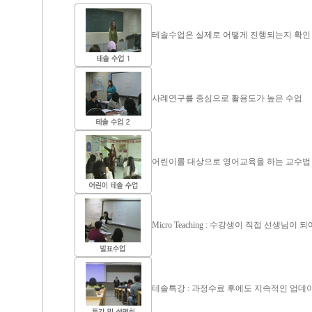
테솔수업은 실제로 어떻게 진행되는지 확인
사례연구를 중심으로 활용도가 높은 수업
어린이를 대상으로 영어교육을 하는 교수법
Micro Teaching : 수강생이 직접 선생님이
테솔특강 : 과정수료 후에도 지속적인 업데